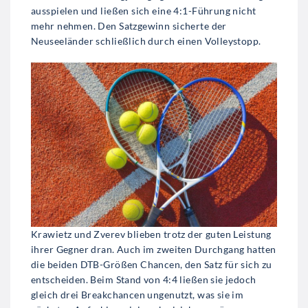
ausspielen und ließen sich eine 4:1-Führung nicht
mehr nehmen. Den Satzgewinn sicherte der
Neuseeländer schließlich durch einen Volleystopp.
Krawietz und Zverev blieben trotz der guten Leistung
ihrer Gegner dran. Auch im zweiten Durchgang hatten
die beiden DTB-Größen Chancen, den Satz für sich zu
entscheiden. Beim Stand von 4:4 ließen sie jedoch
gleich drei Breakchancen ungenutzt, was sie im