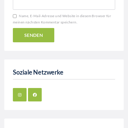
Name, E-Mail-Adresse und Website in diesem Browser für
meinen nächsten Kommentar speichern.
Soziale Netzwerke