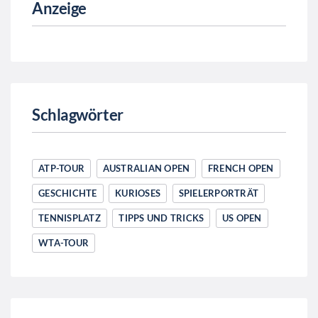
Anzeige
Schlagwörter
ATP-TOUR
AUSTRALIAN OPEN
FRENCH OPEN
GESCHICHTE
KURIOSES
SPIELERPORTRÄT
TENNISPLATZ
TIPPS UND TRICKS
US OPEN
WTA-TOUR