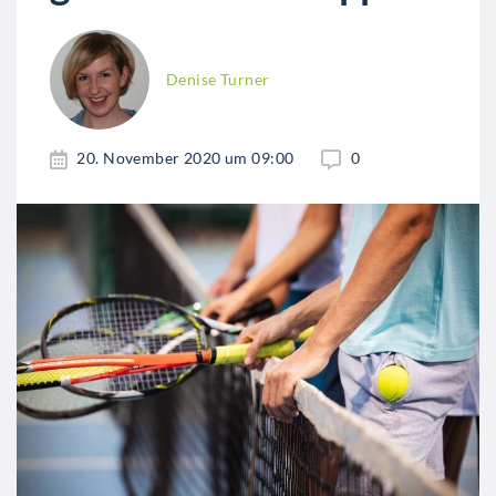
Denise Turner
20. November 2020 um 09:00
0