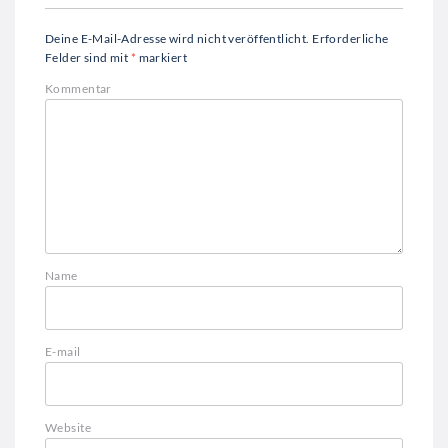
Deine E-Mail-Adresse wird nicht veröffentlicht.
Erforderliche
Felder sind mit
*
markiert
Kommentar
Name
E-mail
Website