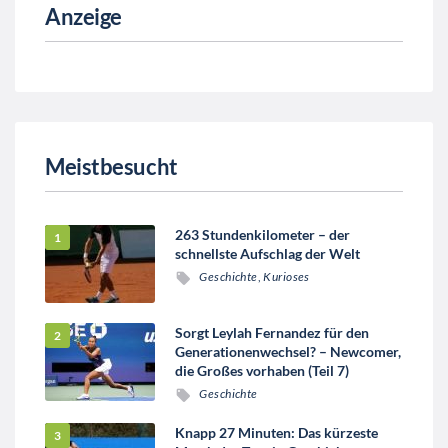
Anzeige
Meistbesucht
263 Stundenkilometer – der
schnellste Aufschlag der Welt
Geschichte
,
Kurioses
Sorgt Leylah Fernandez für den
Generationenwechsel? – Newcomer,
die Großes vorhaben (Teil 7)
Geschichte
Knapp 27 Minuten: Das kürzeste