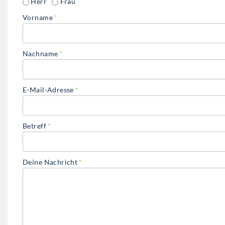
Herr
Frau
Vorname
Nachname
E-Mail-Adresse
Betreff
Deine Nachricht