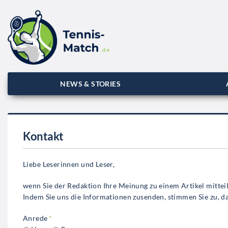
NEWS & STORIES
Kontakt
Liebe Leserinnen und Leser,
wenn Sie der Redaktion Ihre Meinung zu einem Artikel mitteil
Indem Sie uns die Informationen zusenden, stimmen Sie zu,
Anrede