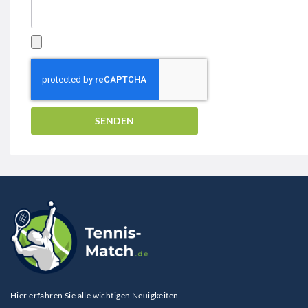
SENDEN
Hier erfahren Sie alle wichtigen Neuigkeiten.