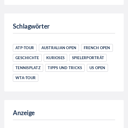
Schlagwörter
ATP-TOUR
AUSTRALIAN OPEN
FRENCH OPEN
GESCHICHTE
KURIOSES
SPIELERPORTRÄT
TENNISPLATZ
TIPPS UND TRICKS
US OPEN
WTA-TOUR
Anzeige