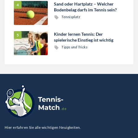
Sand oder Hartplatz – Welcher
Bodenbelag darfs im Tennis sein?
Tennisplatz
Kinder lernen Tennis: Der
spielerische Einstieg ist wichtig
Tipps und Tricks
Hier erfahren Sie alle wichtigen Neuigkeiten.