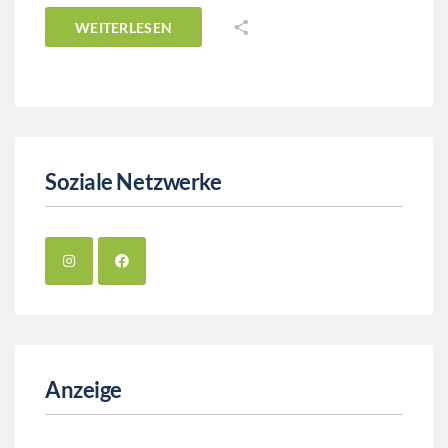
WEITERLESEN
Soziale Netzwerke
Anzeige