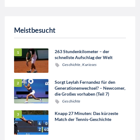
Meistbesucht
263 Stundenkilometer – der
schnellste Aufschlag der Welt
Geschichte
,
Kurioses
Sorgt Leylah Fernandez für den
Generationenwechsel? – Newcomer,
die Großes vorhaben (Teil 7)
Geschichte
Knapp 27 Minuten: Das kürzeste
Match der Tennis-Geschichte