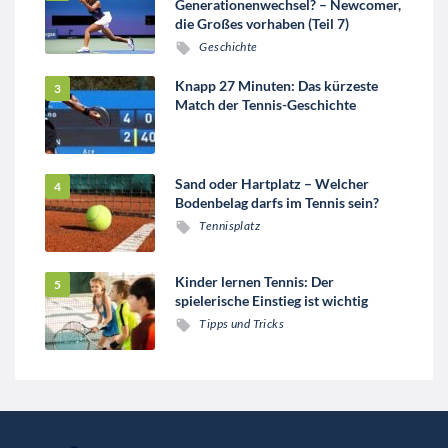
Generationenwechsel? – Newcomer,
die Großes vorhaben (Teil 7)
Geschichte
Knapp 27 Minuten: Das kürzeste
Match der Tennis-Geschichte
Sand oder Hartplatz – Welcher
Bodenbelag darfs im Tennis sein?
Tennisplatz
Kinder lernen Tennis: Der
spielerische Einstieg ist wichtig
Tipps und Tricks