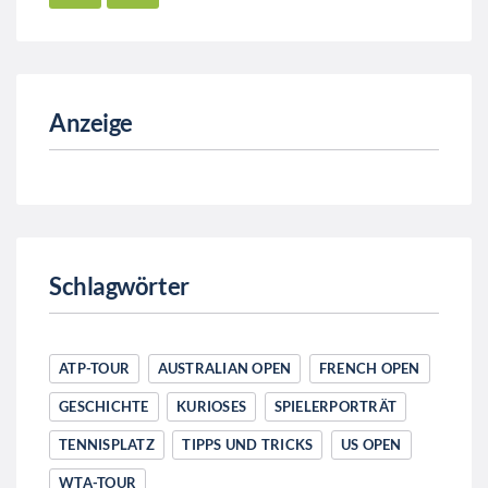
Anzeige
Schlagwörter
ATP-TOUR
AUSTRALIAN OPEN
FRENCH OPEN
GESCHICHTE
KURIOSES
SPIELERPORTRÄT
TENNISPLATZ
TIPPS UND TRICKS
US OPEN
WTA-TOUR