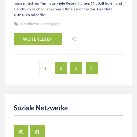
müssen sich im Tennis an viele Regeln halten. Mit Ball holen und
Handtuch reichen ist es hier oftmals nicht getan. Das Netz
aufbauen oder die…
Geschichte
,
Tennisplatz
WEITERLESEN
1
2
3
Soziale Netzwerke