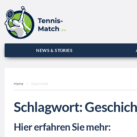
NEWS & STORIES
Home
Geschichte
Schlagwort:
Geschich
Hier erfahren Sie mehr: