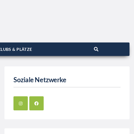
LUBS & PLÄTZE
Soziale Netzwerke