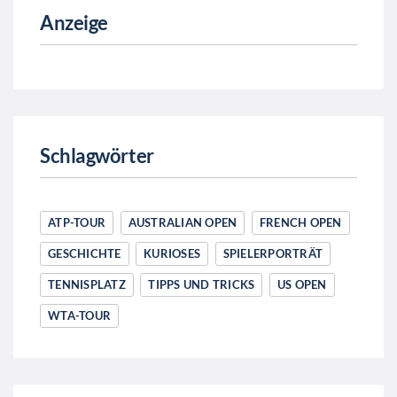
Anzeige
Schlagwörter
ATP-TOUR
AUSTRALIAN OPEN
FRENCH OPEN
GESCHICHTE
KURIOSES
SPIELERPORTRÄT
TENNISPLATZ
TIPPS UND TRICKS
US OPEN
WTA-TOUR