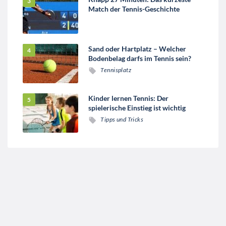
Match der Tennis-Geschichte
Sand oder Hartplatz – Welcher
Bodenbelag darfs im Tennis sein?
Tennisplatz
Kinder lernen Tennis: Der
spielerische Einstieg ist wichtig
Tipps und Tricks