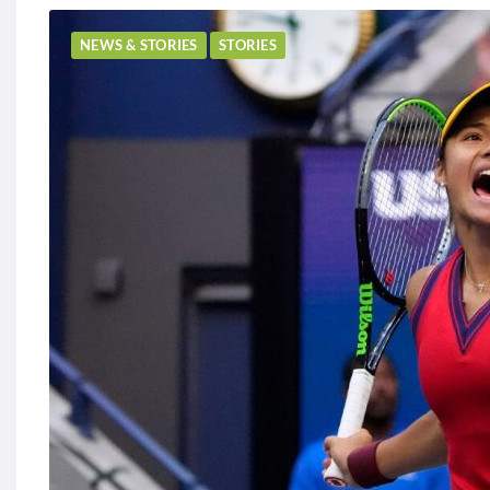
NEWS & STORIES
STORIES