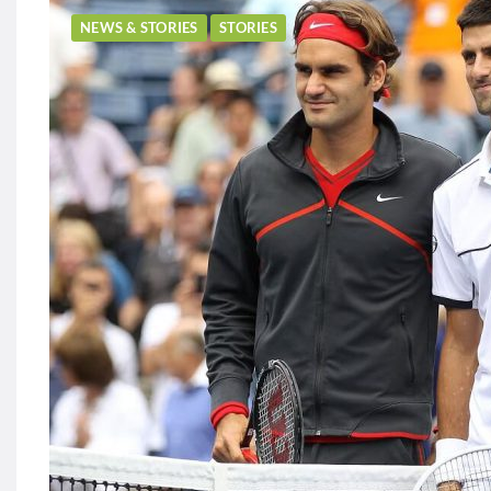
NEWS & STORIES
STORIES