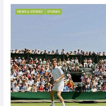
NEWS & STORIES
STORIES