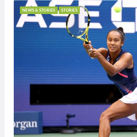
NEWS & STORIES
STORIES