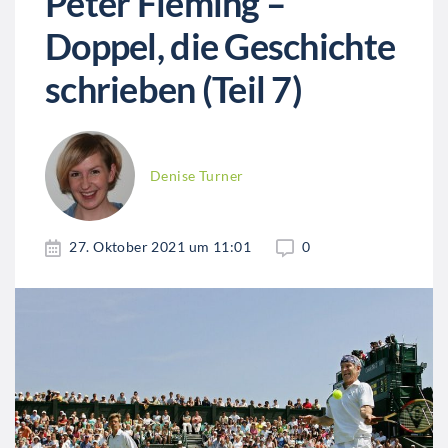
Peter Fleming –
Doppel, die Geschichte
schrieben (Teil 7)
Denise Turner
27. Oktober 2021 um 11:01
0