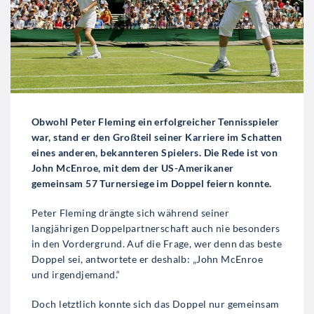
Obwohl Peter Fleming ein erfolgreicher Tennisspieler
war, stand er den Großteil seiner Karriere im Schatten
eines anderen, bekannteren Spielers. Die Rede ist von
John McEnroe, mit dem der US-Amerikaner
gemeinsam 57 Turnersiege im Doppel feiern konnte.
Peter Fleming drängte sich während seiner
langjährigen Doppelpartnerschaft auch nie besonders
in den Vordergrund. Auf die Frage, wer denn das beste
Doppel sei, antwortete er deshalb: „John McEnroe
und irgendjemand.“
Doch letztlich konnte sich das Doppel nur gemeinsam