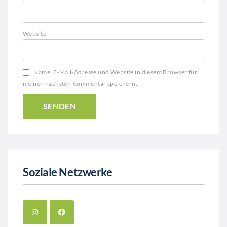
Website
Name, E-Mail-Adresse und Website in diesem Browser für
meinen nächsten Kommentar speichern.
Soziale Netzwerke