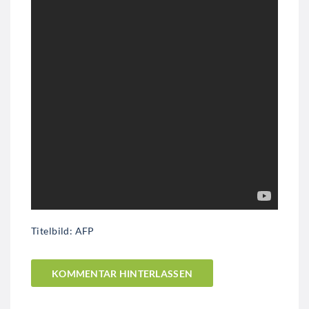
Titelbild: AFP
KOMMENTAR HINTERLASSEN