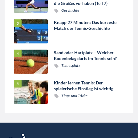
die Großes vorhaben (Teil 7)
Geschichte
Knapp 27 Minuten: Das kürzeste
Match der Tennis-Geschichte
Sand oder Hartplatz – Welcher
Bodenbelag darfs im Tennis sein?
Tennisplatz
Kinder lernen Tennis: Der
spielerische Einstieg ist wichtig
Tipps und Tricks