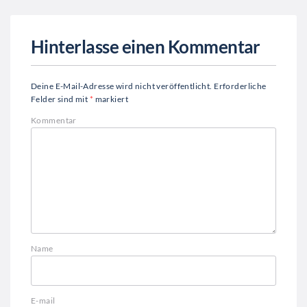
Hinterlasse einen Kommentar
Deine E-Mail-Adresse wird nicht veröffentlicht.
Erforderliche
Felder sind mit
*
markiert
Kommentar
Name
E-mail