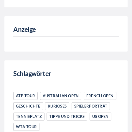
Anzeige
Schlagwörter
ATP-TOUR
AUSTRALIAN OPEN
FRENCH OPEN
GESCHICHTE
KURIOSES
SPIELERPORTRÄT
TENNISPLATZ
TIPPS UND TRICKS
US OPEN
WTA-TOUR