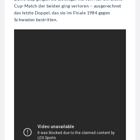
Cup-Match der beiden ging verloren – ausgerechnet
das letzte Doppel, das sie im Finale 1984 gegen
Schweden bestritten.