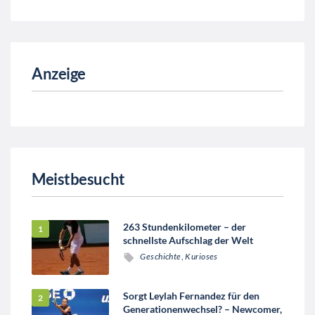
Anzeige
Meistbesucht
263 Stundenkilometer – der
schnellste Aufschlag der Welt
Geschichte
,
Kurioses
Sorgt Leylah Fernandez für den
Generationenwechsel? – Newcomer,