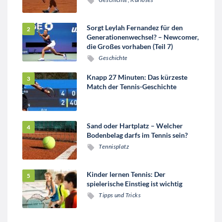
Sorgt Leylah Fernandez für den
Generationenwechsel? – Newcomer,
die Großes vorhaben (Teil 7)
Geschichte
Knapp 27 Minuten: Das kürzeste
Match der Tennis-Geschichte
Sand oder Hartplatz – Welcher
Bodenbelag darfs im Tennis sein?
Tennisplatz
Kinder lernen Tennis: Der
spielerische Einstieg ist wichtig
Tipps und Tricks