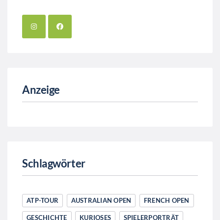
Anzeige
Schlagwörter
ATP-TOUR
AUSTRALIAN OPEN
FRENCH OPEN
GESCHICHTE
KURIOSES
SPIELERPORTRÄT