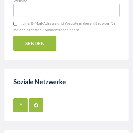
Website
Name, E-Mail-Adresse und Website in diesem Browser für
meinen nächsten Kommentar speichern.
Soziale Netzwerke