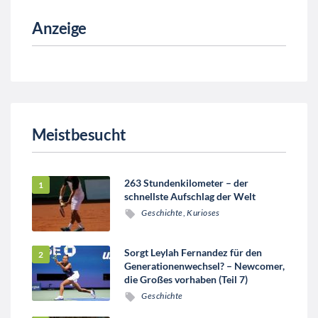
Anzeige
Meistbesucht
263 Stundenkilometer – der
schnellste Aufschlag der Welt
Geschichte
,
Kurioses
Sorgt Leylah Fernandez für den
Generationenwechsel? – Newcomer,
die Großes vorhaben (Teil 7)
Geschichte