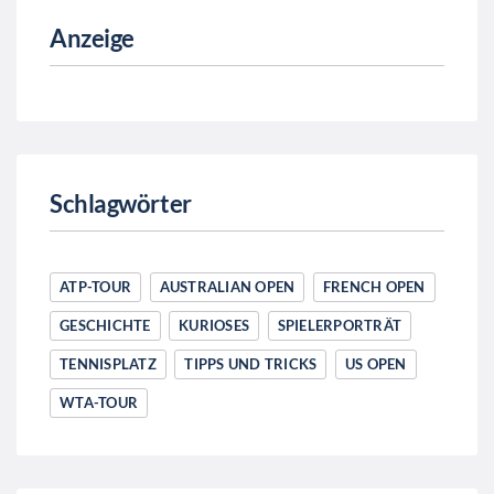
Anzeige
Schlagwörter
ATP-TOUR
AUSTRALIAN OPEN
FRENCH OPEN
GESCHICHTE
KURIOSES
SPIELERPORTRÄT
TENNISPLATZ
TIPPS UND TRICKS
US OPEN
WTA-TOUR