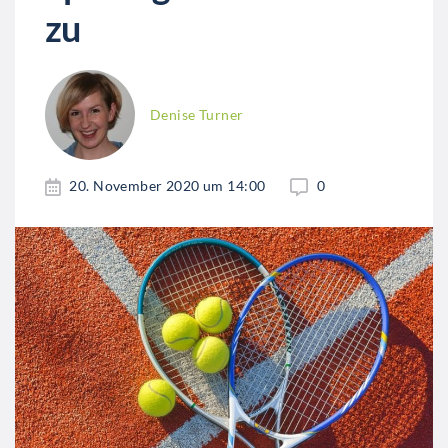
zu
Denise Turner
20. November 2020 um 14:00
0