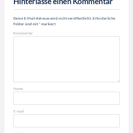
Hinterlasse einen Kommentar
Deine E-Mail-Adresse wird nicht veröffentlicht.
Erforderliche
Felder sind mit
*
markiert
Kommentar
Name
E-mail