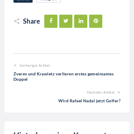
Facebook
Twitter
LinkedIn
Pinterest
Share
Vorheriger Artikel
Zverev und Krawietz verlieren erstes gemeinsames
Doppel
Nächster Artikel
Wird Rafael Nadal jetzt Golfer?