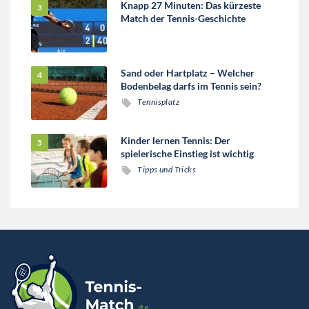
Knapp 27 Minuten: Das kürzeste
Match der Tennis-Geschichte
Sand oder Hartplatz – Welcher
Bodenbelag darfs im Tennis sein?
Tennisplatz
Kinder lernen Tennis: Der
spielerische Einstieg ist wichtig
Tipps und Tricks