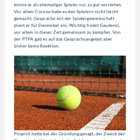
könne er als ehemaliger Spieler nur zu gut verstehen.
Vor allem Corona habe es den Spielern nicht leicht
gemacht. Gespräche mit der Spielergewerkschaft
plant er für Dezember ein. Wichtig findet Gaudenzi,
vor allem in dieser Zeit gemeinsam zu kämpfen. Von
der PTPA gab es auf das Gesprächsangebot aber
bisher keine Reaktion.
Pospisil hatte bei der Gründung gesagt, der Zweck der