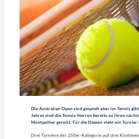
Die Australian Open sind gespielt aber im Tennis gi
Jahres sind die Tennis-Herren bereits zu ihren näch
Montpellier gereist. Für die Damen steht ein Turnier
Drei Turniere der 250er-Kategorie auf drei Kontinen