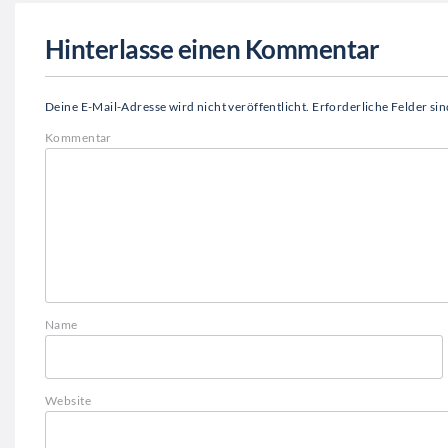
Hinterlasse einen Kommentar
Deine E-Mail-Adresse wird nicht veröffentlicht.
Erforderliche Felder si
Kommentar
Name
Website