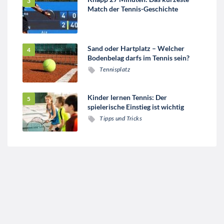
Match der Tennis-Geschichte
Sand oder Hartplatz – Welcher
Bodenbelag darfs im Tennis sein?
Tennisplatz
Kinder lernen Tennis: Der
spielerische Einstieg ist wichtig
Tipps und Tricks