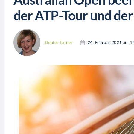
der ATP-Tour und de
Denise Turner
24. Februar 2021 um 1