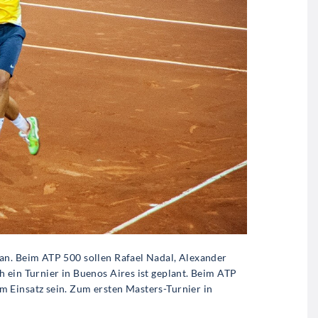
an. Beim ATP 500 sollen Rafael Nadal, Alexander
 ein Turnier in Buenos Aires ist geplant. Beim ATP
 Einsatz sein. Zum ersten Masters-Turnier in