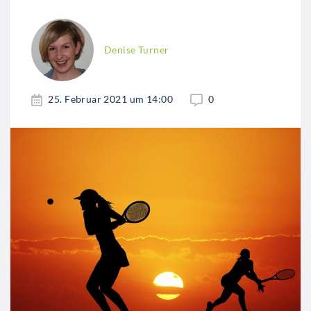
Denise Turner
25. Februar 2021 um 14:00
0