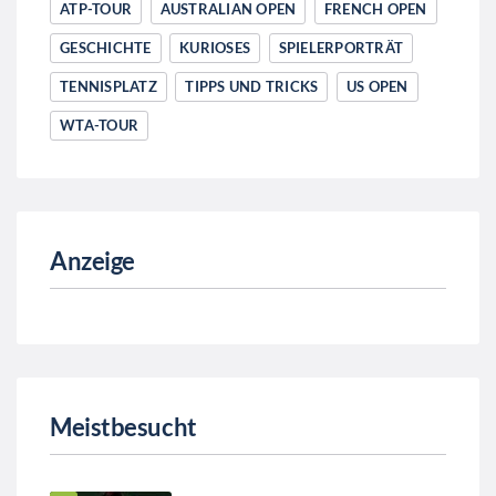
ATP-TOUR
AUSTRALIAN OPEN
FRENCH OPEN
GESCHICHTE
KURIOSES
SPIELERPORTRÄT
TENNISPLATZ
TIPPS UND TRICKS
US OPEN
WTA-TOUR
Anzeige
Meistbesucht