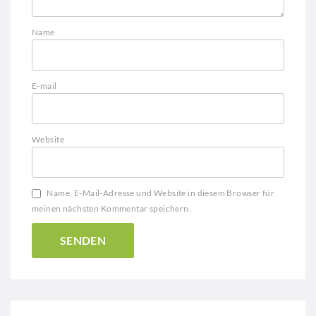
Name
E-mail
Website
Name, E-Mail-Adresse und Website in diesem Browser für
meinen nächsten Kommentar speichern.