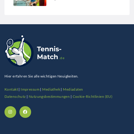
Hier erfahren Sie alle wichtigen Neuigkeiten.
Kontakt
|
Impressum
|
Mediathek
|
Mediadaten
Datenschutz
|
Nutzungsbestimmungen
|
Cookie-Richtlinien (EU)