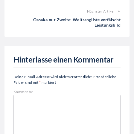
Nächster Artikel
Oasaka nur Zweite: Weltrangliste verfälscht
Leistungsbild
Hinterlasse einen Kommentar
Deine E-Mail-Adresse wird nicht veröffentlicht.
Erforderliche
Felder sind mit
*
markiert
Kommentar