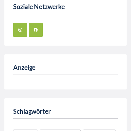
Soziale Netzwerke
Anzeige
Schlagwörter