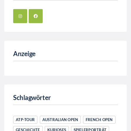
Anzeige
Schlagwörter
ATP-TOUR
AUSTRALIAN OPEN
FRENCH OPEN
GESCHICHTE
KURIOSES
SPIELERPORTRÄT