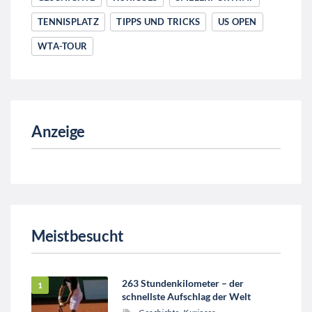
TENNISPLATZ
TIPPS UND TRICKS
US OPEN
WTA-TOUR
Anzeige
Meistbesucht
263 Stundenkilometer – der
schnellste Aufschlag der Welt