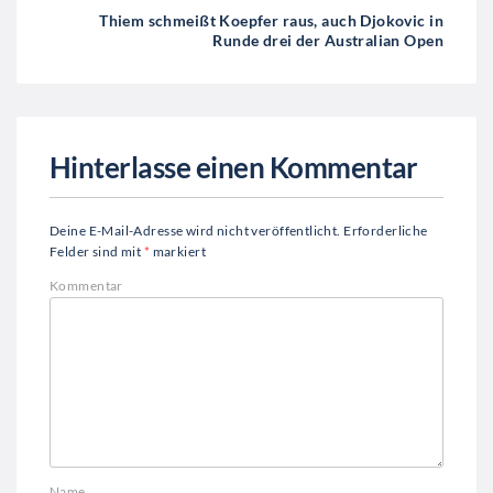
Thiem schmeißt Koepfer raus, auch Djokovic in
Runde drei der Australian Open
Hinterlasse einen Kommentar
Deine E-Mail-Adresse wird nicht veröffentlicht.
Erforderliche
Felder sind mit
*
markiert
Kommentar
Name