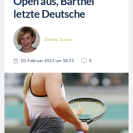
Open aus, Barthel
letzte Deutsche
Denise Turner
10. Februar 2021 um 10:15
0