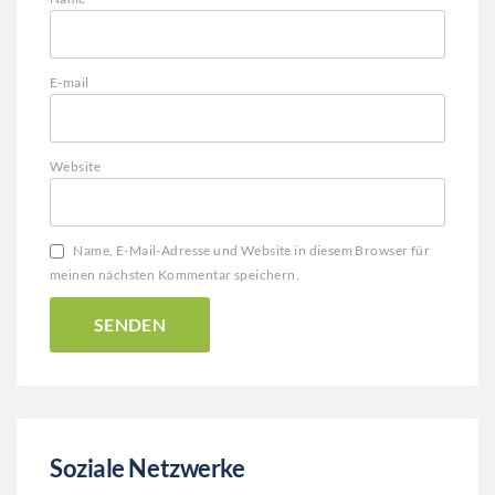
E-mail
Website
Name, E-Mail-Adresse und Website in diesem Browser für
meinen nächsten Kommentar speichern.
Soziale Netzwerke