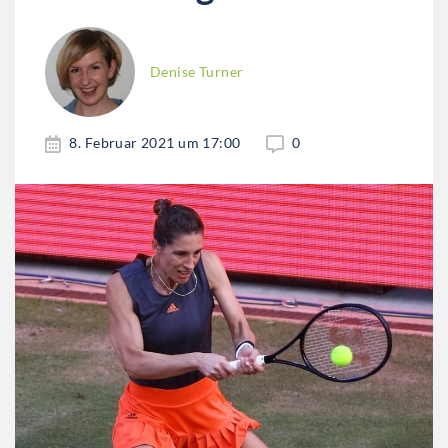
Denise Turner
8. Februar 2021 um 17:00
0