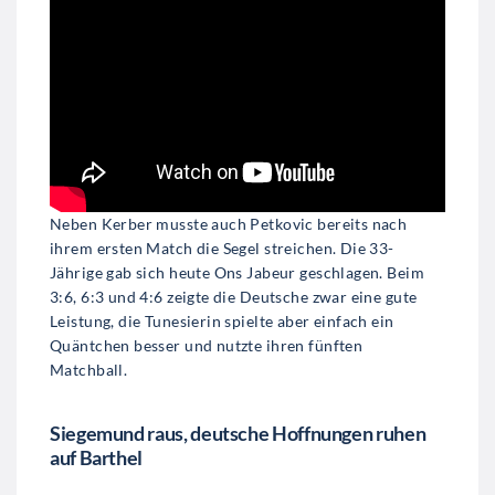
Neben Kerber musste auch Petkovic bereits nach
ihrem ersten Match die Segel streichen. Die 33-
Jährige gab sich heute Ons Jabeur geschlagen. Beim
3:6, 6:3 und 4:6 zeigte die Deutsche zwar eine gute
Leistung, die Tunesierin spielte aber einfach ein
Quäntchen besser und nutzte ihren fünften
Matchball.
Siegemund raus, deutsche Hoffnungen ruhen
auf Barthel