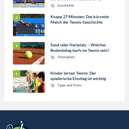
Geschichte
Knapp 27 Minuten: Das kürzeste
Match der Tennis-Geschichte
Sand oder Hartplatz – Welcher
Bodenbelag darfs im Tennis sein?
Tennisplatz
Kinder lernen Tennis: Der
spielerische Einstieg ist wichtig
Tipps und Tricks