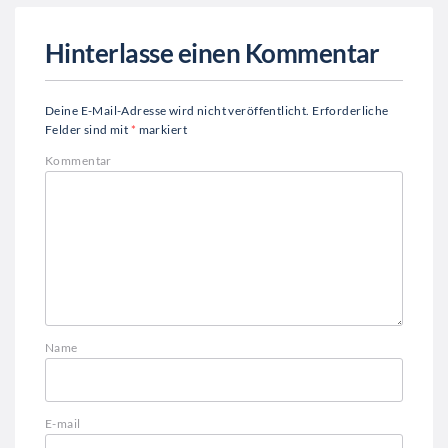
Hinterlasse einen Kommentar
Deine E-Mail-Adresse wird nicht veröffentlicht.
Erforderliche
Felder sind mit
*
markiert
Kommentar
Name
E-mail