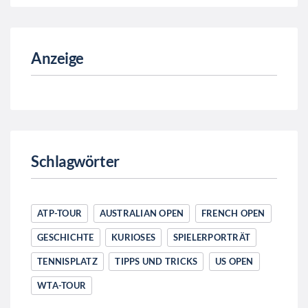
Anzeige
Schlagwörter
ATP-TOUR
AUSTRALIAN OPEN
FRENCH OPEN
GESCHICHTE
KURIOSES
SPIELERPORTRÄT
TENNISPLATZ
TIPPS UND TRICKS
US OPEN
WTA-TOUR