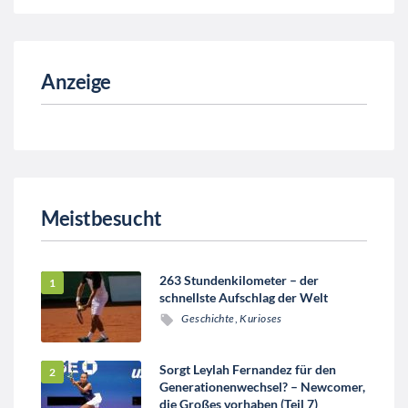
Anzeige
Meistbesucht
263 Stundenkilometer – der
schnellste Aufschlag der Welt
Geschichte
,
Kurioses
Sorgt Leylah Fernandez für den
Generationenwechsel? – Newcomer,
die Großes vorhaben (Teil 7)