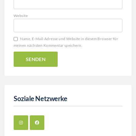
Website
Name, E-Mail-Adresse und Website in diesem Browser für
meinen nächsten Kommentar speichern.
Soziale Netzwerke