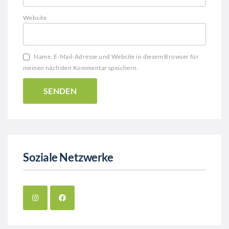
Website
Name, E-Mail-Adresse und Website in diesem Browser für
meinen nächsten Kommentar speichern.
Soziale Netzwerke