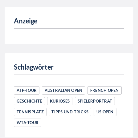
Anzeige
Schlagwörter
ATP-TOUR
AUSTRALIAN OPEN
FRENCH OPEN
GESCHICHTE
KURIOSES
SPIELERPORTRÄT
TENNISPLATZ
TIPPS UND TRICKS
US OPEN
WTA-TOUR