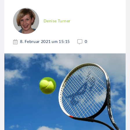
Denise Turner
8. Februar 2021 um 15:15
0