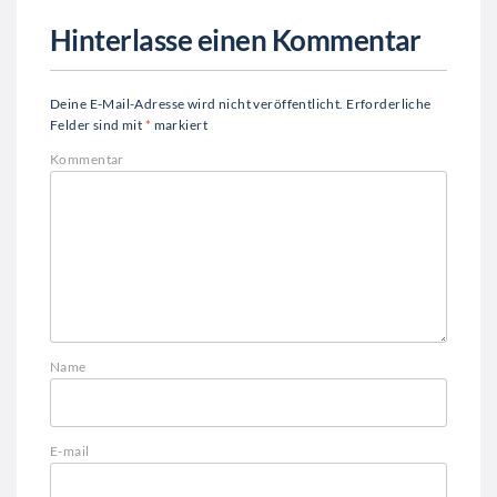
Hinterlasse einen Kommentar
Deine E-Mail-Adresse wird nicht veröffentlicht.
Erforderliche
Felder sind mit
*
markiert
Kommentar
Name
E-mail