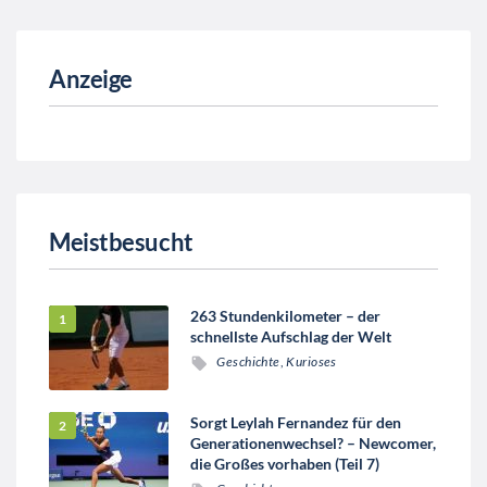
Anzeige
Meistbesucht
263 Stundenkilometer – der
schnellste Aufschlag der Welt
Geschichte
,
Kurioses
Sorgt Leylah Fernandez für den
Generationenwechsel? – Newcomer,
die Großes vorhaben (Teil 7)