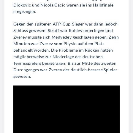
Djokovic und Nicola Cacic waren sie ins Halbfinale
eingezogen.
Gegen den späteren ATP-Cup-Sieger war dann jedoch
Schluss gewesen: Struff war Rublev unterlegen und
Zverev musste sich Medvedev geschlagen geben. Zehn
Minuten war Zverev vom Physio auf dem Platz
behandelt worden. Die Probleme im Rücken hatten
möglicherweise zur Niederlage des deutschen
Tennisspielers beigetragen: Bis zur Mitte des zweiten
Durchganges war Zverev der deutlich bessere Spieler
gewesen.