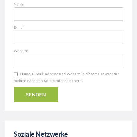
Name
E-mail
Website
Name, E-Mail-Adresse und Website in diesem Browser für
meinen nächsten Kommentar speichern.
Soziale Netzwerke