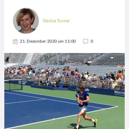
Denise Turner
21. Dezember 2020 um 11:00
0