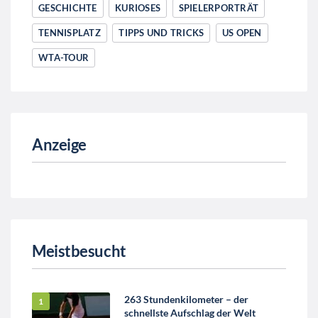
GESCHICHTE
KURIOSES
SPIELERPORTRÄT
TENNISPLATZ
TIPPS UND TRICKS
US OPEN
WTA-TOUR
Anzeige
Meistbesucht
263 Stundenkilometer – der
schnellste Aufschlag der Welt