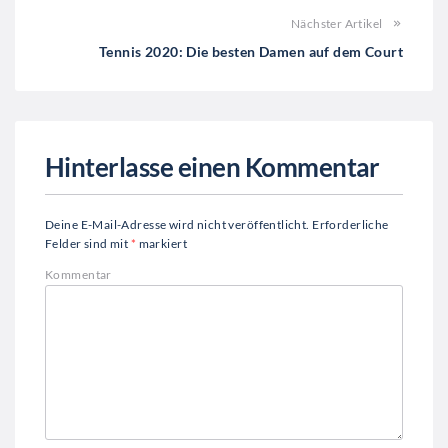
Nächster Artikel
Tennis 2020: Die besten Damen auf dem Court
Hinterlasse einen Kommentar
Deine E-Mail-Adresse wird nicht veröffentlicht.
Erforderliche
Felder sind mit
*
markiert
Kommentar