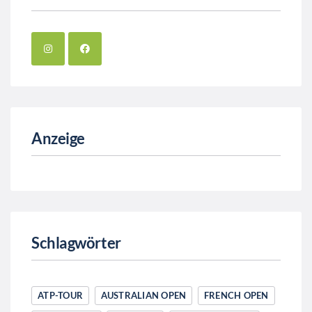
Anzeige
Schlagwörter
ATP-TOUR
AUSTRALIAN OPEN
FRENCH OPEN