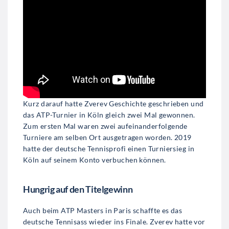
Kurz darauf hatte Zverev Geschichte geschrieben und
das ATP-Turnier in Köln gleich zwei Mal gewonnen.
Zum ersten Mal waren zwei aufeinanderfolgende
Turniere am selben Ort ausgetragen worden. 2019
hatte der deutsche Tennisprofi einen Turniersieg in
Köln auf seinem Konto verbuchen können.
Hungrig auf den Titelgewinn
Auch beim ATP Masters in Paris schaffte es das
deutsche Tennisass wieder ins Finale. Zverev hatte vor