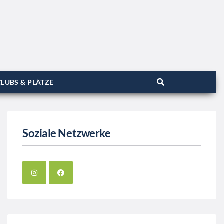
LUBS & PLÄTZE
Soziale Netzwerke