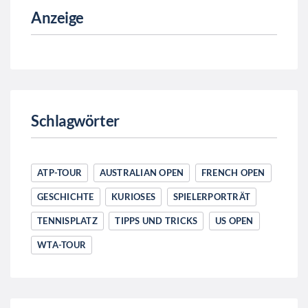
Anzeige
Schlagwörter
ATP-TOUR
AUSTRALIAN OPEN
FRENCH OPEN
GESCHICHTE
KURIOSES
SPIELERPORTRÄT
TENNISPLATZ
TIPPS UND TRICKS
US OPEN
WTA-TOUR