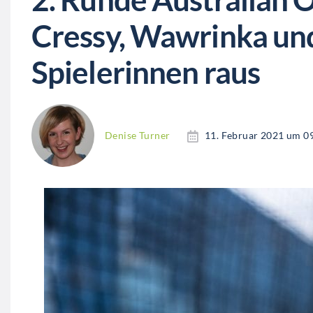
Cressy, Wawrinka un
Spielerinnen raus
Denise Turner
11. Februar 2021 um 0