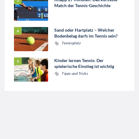
Match der Tennis-Geschichte
Sand oder Hartplatz – Welcher
Bodenbelag darfs im Tennis sein?
Tennisplatz
Kinder lernen Tennis: Der
spielerische Einstieg ist wichtig
Tipps und Tricks