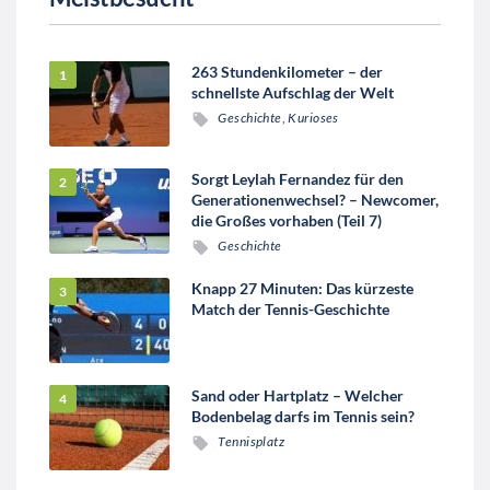
263 Stundenkilometer – der
schnellste Aufschlag der Welt
Geschichte
,
Kurioses
Sorgt Leylah Fernandez für den
Generationenwechsel? – Newcomer,
die Großes vorhaben (Teil 7)
Geschichte
Knapp 27 Minuten: Das kürzeste
Match der Tennis-Geschichte
Sand oder Hartplatz – Welcher
Bodenbelag darfs im Tennis sein?
Tennisplatz