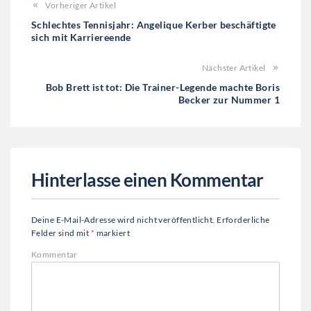
Vorheriger Artikel
Schlechtes Tennisjahr: Angelique Kerber beschäftigte
sich mit Karriereende
Nächster Artikel
Bob Brett ist tot: Die Trainer-Legende machte Boris
Becker zur Nummer 1
Hinterlasse einen Kommentar
Deine E-Mail-Adresse wird nicht veröffentlicht.
Erforderliche
Felder sind mit
*
markiert
Kommentar