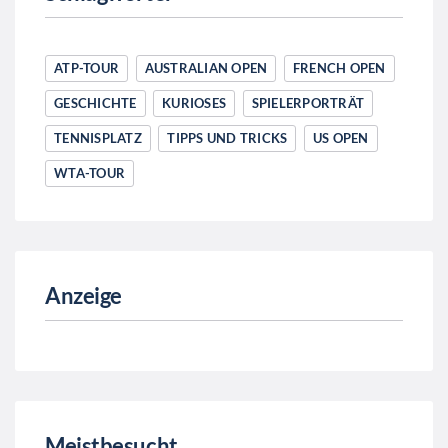
ATP-TOUR
AUSTRALIAN OPEN
FRENCH OPEN
GESCHICHTE
KURIOSES
SPIELERPORTRÄT
TENNISPLATZ
TIPPS UND TRICKS
US OPEN
WTA-TOUR
Anzeige
Meistbesucht