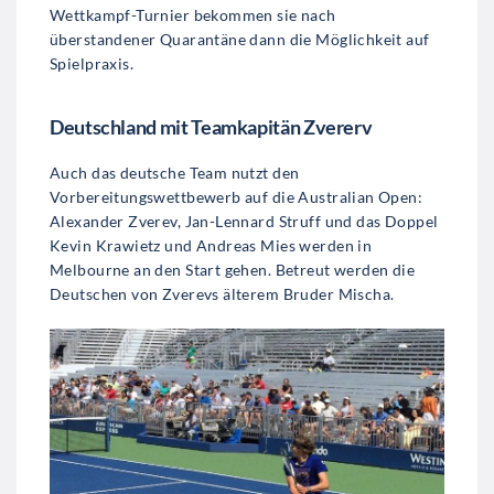
Wettkampf-Turnier bekommen sie nach
überstandener Quarantäne dann die Möglichkeit auf
Spielpraxis.
Deutschland mit Teamkapitän Zvererv
Auch das deutsche Team nutzt den
Vorbereitungswettbewerb auf die Australian Open:
Alexander Zverev, Jan-Lennard Struff und das Doppel
Kevin Krawietz und Andreas Mies werden in
Melbourne an den Start gehen. Betreut werden die
Deutschen von Zverevs älterem Bruder Mischa.