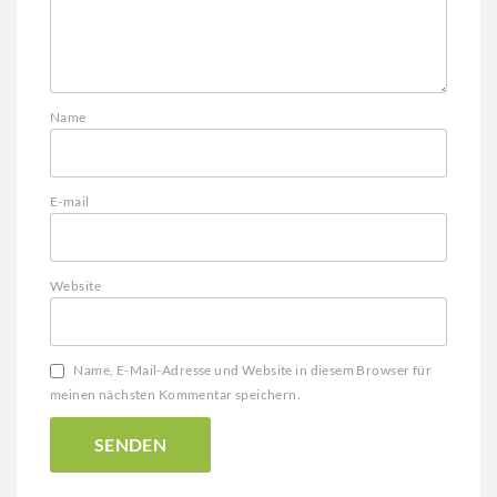
Name
E-mail
Website
Name, E-Mail-Adresse und Website in diesem Browser für
meinen nächsten Kommentar speichern.