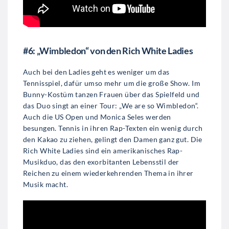
#6: „Wimbledon“ von den Rich White Ladies
Auch bei den Ladies geht es weniger um das
Tennisspiel, dafür umso mehr um die große Show. Im
Bunny-Kostüm tanzen Frauen über das Spielfeld und
das Duo singt an einer Tour: „We are so Wimbledon“.
Auch die US Open und Monica Seles werden
besungen. Tennis in ihren Rap-Texten ein wenig durch
den Kakao zu ziehen, gelingt den Damen ganz gut. Die
Rich White Ladies sind ein amerikanisches Rap-
Musikduo, das den exorbitanten Lebensstil der
Reichen zu einem wiederkehrenden Thema in ihrer
Musik macht.