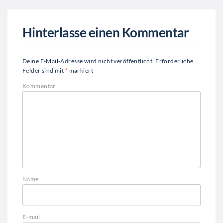
Hinterlasse einen Kommentar
Deine E-Mail-Adresse wird nicht veröffentlicht.
Erforderliche
Felder sind mit
*
markiert
Kommentar
Name
E-mail