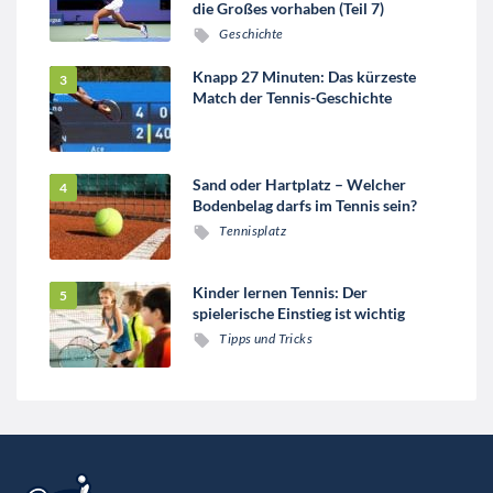
die Großes vorhaben (Teil 7)
Geschichte
Knapp 27 Minuten: Das kürzeste
Match der Tennis-Geschichte
Sand oder Hartplatz – Welcher
Bodenbelag darfs im Tennis sein?
Tennisplatz
Kinder lernen Tennis: Der
spielerische Einstieg ist wichtig
Tipps und Tricks