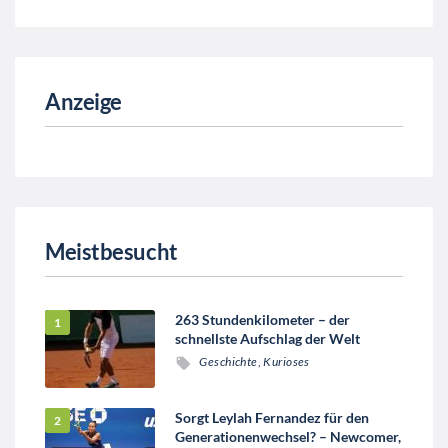
Anzeige
Meistbesucht
263 Stundenkilometer – der
schnellste Aufschlag der Welt
Geschichte
,
Kurioses
Sorgt Leylah Fernandez für den
Generationenwechsel? – Newcomer,