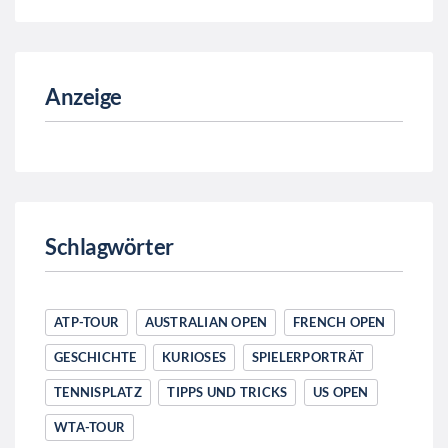
Anzeige
Schlagwörter
ATP-TOUR
AUSTRALIAN OPEN
FRENCH OPEN
GESCHICHTE
KURIOSES
SPIELERPORTRÄT
TENNISPLATZ
TIPPS UND TRICKS
US OPEN
WTA-TOUR