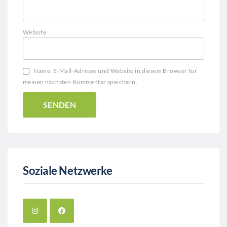
Website
Name, E-Mail-Adresse und Website in diesem Browser für
meinen nächsten Kommentar speichern.
Soziale Netzwerke