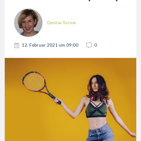
Denise Turner
12. Februar 2021 um 09:00
0