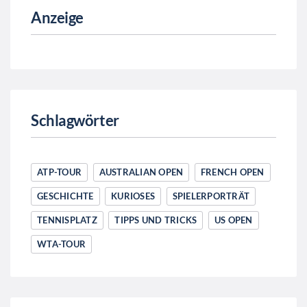
Anzeige
Schlagwörter
ATP-TOUR
AUSTRALIAN OPEN
FRENCH OPEN
GESCHICHTE
KURIOSES
SPIELERPORTRÄT
TENNISPLATZ
TIPPS UND TRICKS
US OPEN
WTA-TOUR