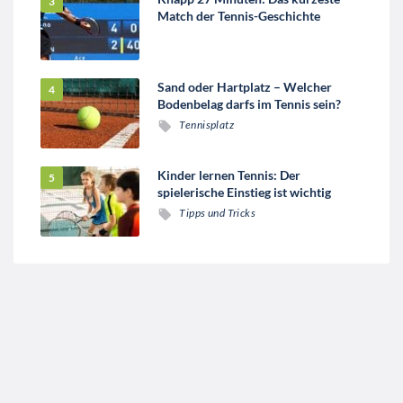
Match der Tennis-Geschichte
Sand oder Hartplatz – Welcher
Bodenbelag darfs im Tennis sein?
Tennisplatz
Kinder lernen Tennis: Der
spielerische Einstieg ist wichtig
Tipps und Tricks