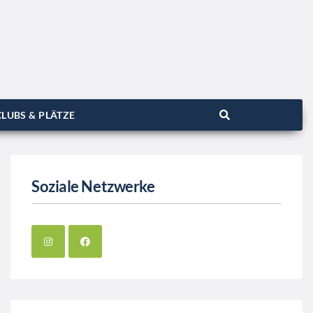
LUBS & PLÄTZE
Soziale Netzwerke