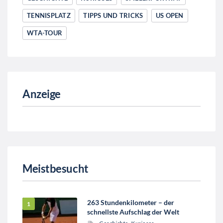
TENNISPLATZ
TIPPS UND TRICKS
US OPEN
WTA-TOUR
Anzeige
Meistbesucht
263 Stundenkilometer – der
schnellste Aufschlag der Welt