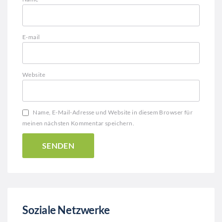
E-mail
Website
Name, E-Mail-Adresse und Website in diesem Browser für
meinen nächsten Kommentar speichern.
Soziale Netzwerke