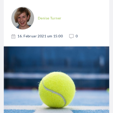
Denise Turner
16. Februar 2021 um 15:00
0