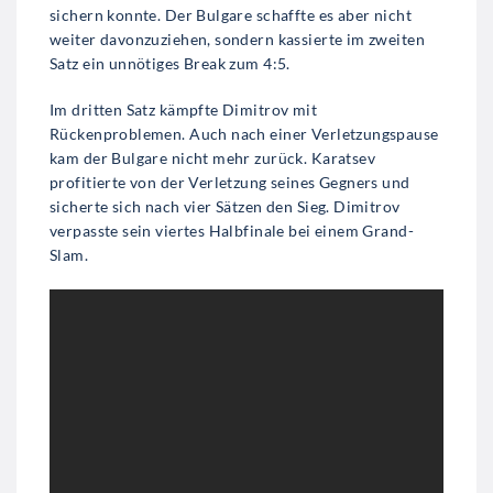
sichern konnte. Der Bulgare schaffte es aber nicht
weiter davonzuziehen, sondern kassierte im zweiten
Satz ein unnötiges Break zum 4:5.
Im dritten Satz kämpfte Dimitrov mit
Rückenproblemen. Auch nach einer Verletzungspause
kam der Bulgare nicht mehr zurück. Karatsev
profitierte von der Verletzung seines Gegners und
sicherte sich nach vier Sätzen den Sieg. Dimitrov
verpasste sein viertes Halbfinale bei einem Grand-
Slam.