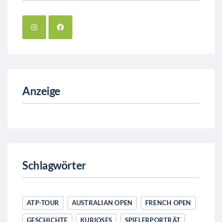
Anzeige
Schlagwörter
ATP-TOUR
AUSTRALIAN OPEN
FRENCH OPEN
GESCHICHTE
KURIOSES
SPIELERPORTRÄT