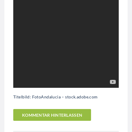
Titelbild: FotoAndalucia – stock.adobe.com
KOMMENTAR HINTERLASSEN