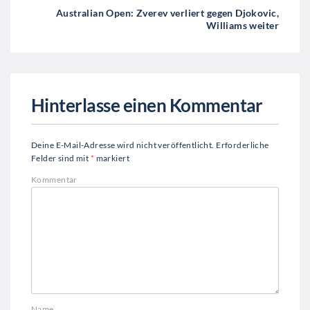
Australian Open: Zverev verliert gegen Djokovic,
Williams weiter
Hinterlasse einen Kommentar
Deine E-Mail-Adresse wird nicht veröffentlicht.
Erforderliche
Felder sind mit
*
markiert
Kommentar
Name