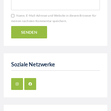
Name, E-Mail-Adresse und Website in diesem Browser für
meinen nächsten Kommentar speichern.
Soziale Netzwerke