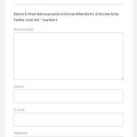
Deine E-Mail-Adresse wird nicht veröffentlicht.
Erforderliche
Felder sind mit
*
markiert
Kommentar
Name
E-mail
Website