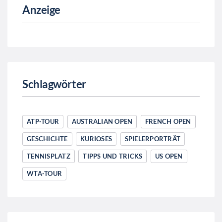
Anzeige
Schlagwörter
ATP-TOUR
AUSTRALIAN OPEN
FRENCH OPEN
GESCHICHTE
KURIOSES
SPIELERPORTRÄT
TENNISPLATZ
TIPPS UND TRICKS
US OPEN
WTA-TOUR