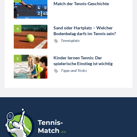
Match der Tennis-Geschichte
Sand oder Hartplatz – Welcher
Bodenbelag darfs im Tennis sein?
Tennisplatz
Kinder lernen Tennis: Der
spielerische Einstieg ist wichtig
Tipps und Tricks