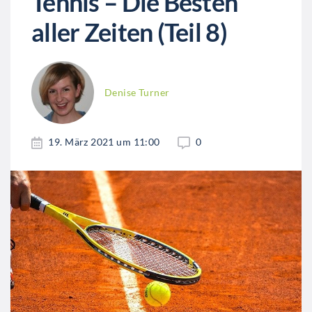
Tennis – Die Besten
aller Zeiten (Teil 8)
Denise Turner
19. März 2021 um 11:00
0