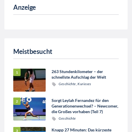
Anzeige
Meistbesucht
263 Stundenkilometer – der
schnellste Aufschlag der Welt
Geschichte
,
Kurioses
Sorgt Leylah Fernandez für den
Generationenwechsel? – Newcomer,
die Großes vorhaben (Teil 7)
Geschichte
Knapp 27 Minuten: Das kürzeste