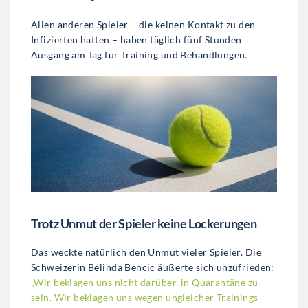
Allen anderen Spieler – die keinen Kontakt zu den
Infizierten hatten – haben täglich fünf Stunden
Ausgang am Tag für Training und Behandlungen.
Trotz Unmut der Spieler keine Lockerungen
Das weckte natürlich den Unmut vieler Spieler. Die
Schweizerin Belinda Bencic äußerte sich unzufrieden:
„Wir beklagen uns nicht darüber, in Quarantäne zu
sein. Wir beklagen uns wegen ungleicher Trainings-