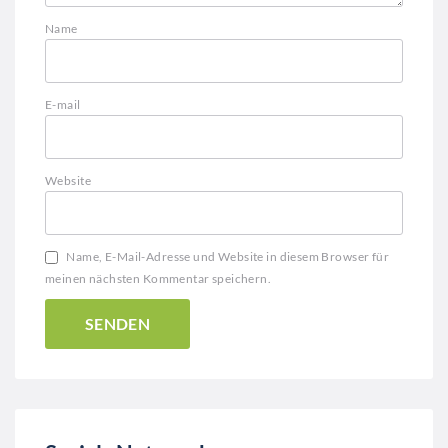
Name
E-mail
Website
Name, E-Mail-Adresse und Website in diesem Browser für
meinen nächsten Kommentar speichern.