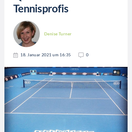
Tennisprofis
Denise Turner
18. Januar 2021 um 16:35
0