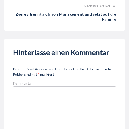
Nächster Artikel
Zverev trennt sich von Management und setzt auf die
Familie
Hinterlasse einen Kommentar
Deine E-Mail-Adresse wird nicht veröffentlicht.
Erforderliche
Felder sind mit
*
markiert
Kommentar