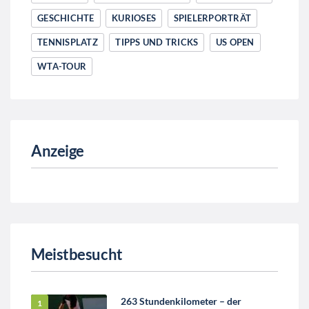
GESCHICHTE
KURIOSES
SPIELERPORTRÄT
TENNISPLATZ
TIPPS UND TRICKS
US OPEN
WTA-TOUR
Anzeige
Meistbesucht
263 Stundenkilometer – der