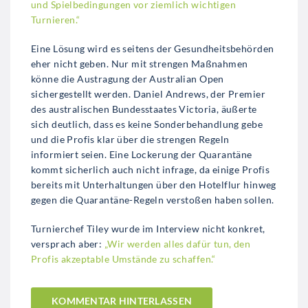
und Spielbedingungen vor ziemlich wichtigen
Turnieren.“
Eine Lösung wird es seitens der Gesundheitsbehörden
eher nicht geben. Nur mit strengen Maßnahmen
könne die Austragung der Australian Open
sichergestellt werden. Daniel Andrews, der Premier
des australischen Bundesstaates Victoria, äußerte
sich deutlich, dass es keine Sonderbehandlung gebe
und die Profis klar über die strengen Regeln
informiert seien. Eine Lockerung der Quarantäne
kommt sicherlich auch nicht infrage, da einige Profis
bereits mit Unterhaltungen über den Hotelflur hinweg
gegen die Quarantäne-Regeln verstoßen haben sollen.
Turnierchef Tiley wurde im Interview nicht konkret,
versprach aber:
„Wir werden alles dafür tun, den
Profis akzeptable Umstände zu schaffen.“
KOMMENTAR HINTERLASSEN