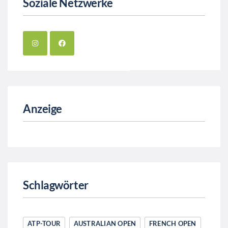
Soziale Netzwerke
Anzeige
Schlagwörter
ATP-TOUR
AUSTRALIAN OPEN
FRENCH OPEN