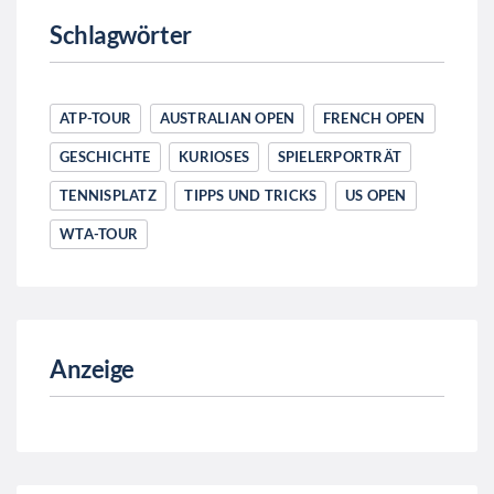
Schlagwörter
ATP-TOUR
AUSTRALIAN OPEN
FRENCH OPEN
GESCHICHTE
KURIOSES
SPIELERPORTRÄT
TENNISPLATZ
TIPPS UND TRICKS
US OPEN
WTA-TOUR
Anzeige