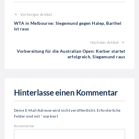
Vorheriger Artikel
WTA in Melbourne: Siegemund gegen Halep, Barthel
ist raus
Nächster Artikel
Vorbereitung für die Australian Open: Kerber startet
erfolgreich, Siegemund raus
Hinterlasse einen Kommentar
Deine E-Mail-Adresse wird nicht veröffentlicht.
Erforderliche
Felder sind mit
*
markiert
Kommentar