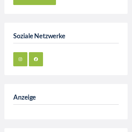
Soziale Netzwerke
Anzeige