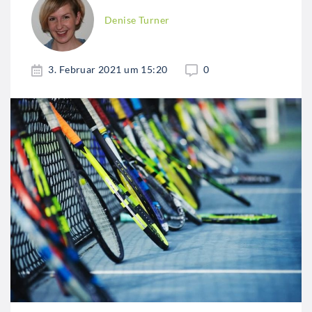
Denise Turner
3. Februar 2021 um 15:20
0