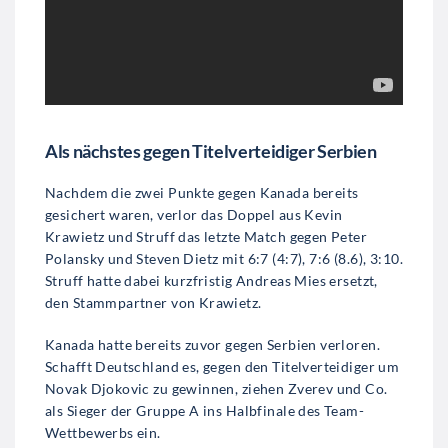
Als nächstes gegen Titelverteidiger Serbien
Nachdem die zwei Punkte gegen Kanada bereits
gesichert waren, verlor das Doppel aus Kevin
Krawietz und Struff das letzte Match gegen Peter
Polansky und Steven Dietz mit 6:7 (4:7), 7:6 (8.6), 3:10.
Struff hatte dabei kurzfristig Andreas Mies ersetzt,
den Stammpartner von Krawietz.
Kanada hatte bereits zuvor gegen Serbien verloren.
Schafft Deutschland es, gegen den Titelverteidiger um
Novak Djokovic zu gewinnen, ziehen Zverev und Co.
als Sieger der Gruppe A ins Halbfinale des Team-
Wettbewerbs ein.