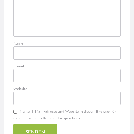
Name
E-mail
Website
Name, E-Mail-Adresse und Website in diesem Browser für
meinen nächsten Kommentar speichern.