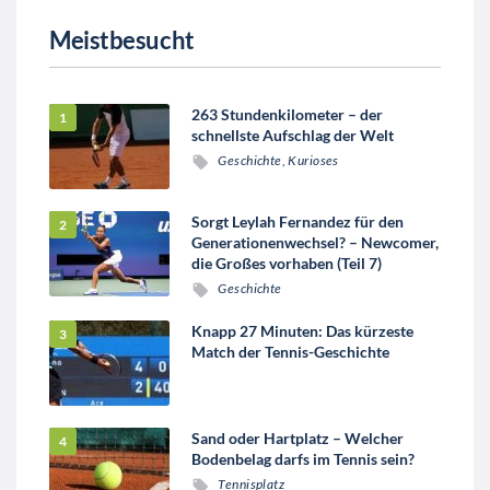
Meistbesucht
263 Stundenkilometer – der
schnellste Aufschlag der Welt
Geschichte
,
Kurioses
Sorgt Leylah Fernandez für den
Generationenwechsel? – Newcomer,
die Großes vorhaben (Teil 7)
Geschichte
Knapp 27 Minuten: Das kürzeste
Match der Tennis-Geschichte
Sand oder Hartplatz – Welcher
Bodenbelag darfs im Tennis sein?
Tennisplatz