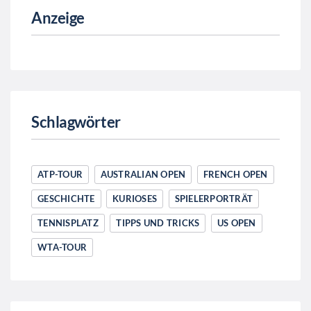
Anzeige
Schlagwörter
ATP-TOUR
AUSTRALIAN OPEN
FRENCH OPEN
GESCHICHTE
KURIOSES
SPIELERPORTRÄT
TENNISPLATZ
TIPPS UND TRICKS
US OPEN
WTA-TOUR