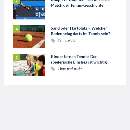
Match der Tennis-Geschichte
Sand oder Hartplatz – Welcher
Bodenbelag darfs im Tennis sein?
Tennisplatz
Kinder lernen Tennis: Der
spielerische Einstieg ist wichtig
Tipps und Tricks