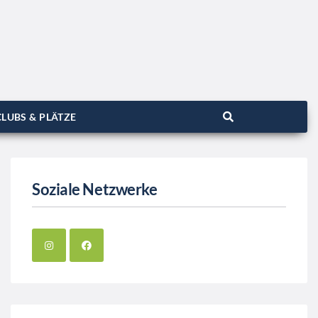
LUBS & PLÄTZE
Soziale Netzwerke