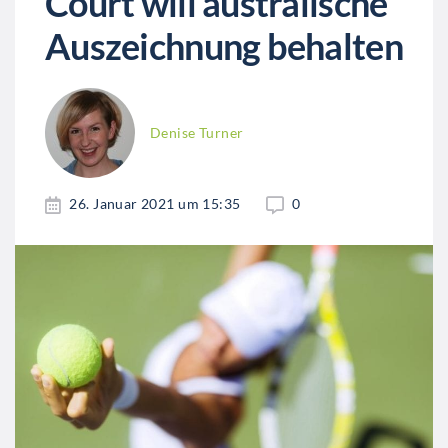
Court will australische
Auszeichnung behalten
Denise Turner
26. Januar 2021 um 15:35
0