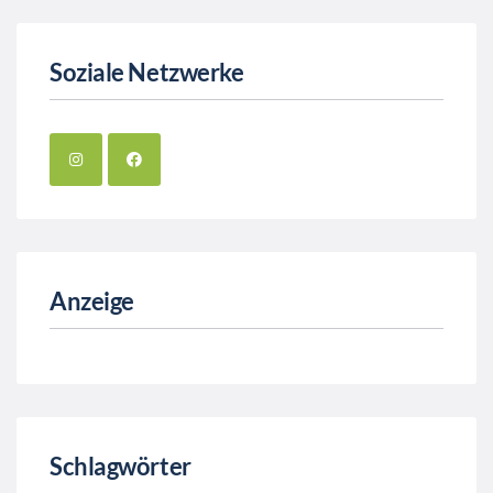
Soziale Netzwerke
Anzeige
Schlagwörter