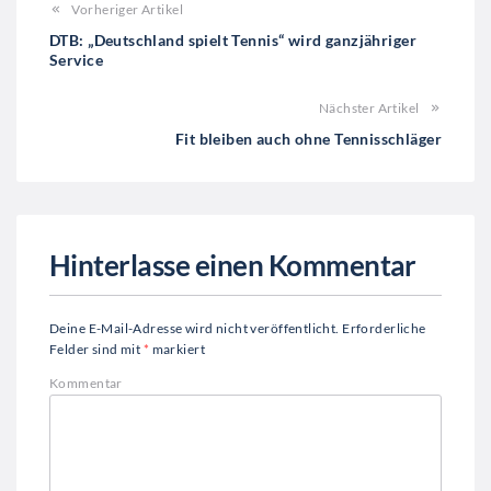
Vorheriger Artikel
DTB: „Deutschland spielt Tennis“ wird ganzjähriger
Service
Nächster Artikel
Fit bleiben auch ohne Tennisschläger
Hinterlasse einen Kommentar
Deine E-Mail-Adresse wird nicht veröffentlicht.
Erforderliche
Felder sind mit
*
markiert
Kommentar