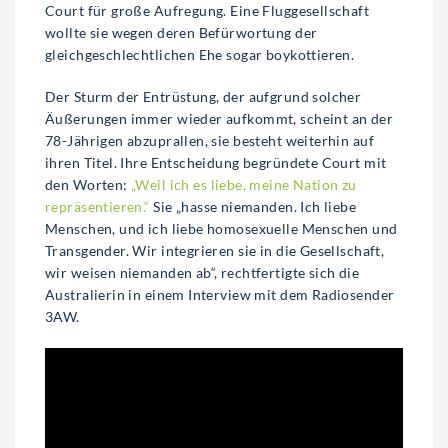
Court für große Aufregung. Eine Fluggesellschaft
wollte sie wegen deren Befürwortung der
gleichgeschlechtlichen Ehe sogar boykottieren.
Der Sturm der Entrüstung, der aufgrund solcher
Äußerungen immer wieder aufkommt, scheint an der
78-Jährigen abzuprallen, sie besteht weiterhin auf
ihren Titel. Ihre Entscheidung begründete Court mit
den Worten:
„Weil ich es liebe, meine Nation zu
repräsentieren.“
Sie „hasse niemanden. Ich liebe
Menschen, und ich liebe homosexuelle Menschen und
Transgender. Wir integrieren sie in die Gesellschaft,
wir weisen niemanden ab“, rechtfertigte sich die
Australierin in einem Interview mit dem Radiosender
3AW.