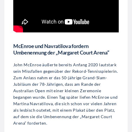
McEnroe und Navratilova fordern
Umbenennung der „Margaret Court Arena“
John McEnroe äußerte bereits Anfang 2020 lautstark
sein Missfallen gegenüber der Rekord-Tennisspielerin.
Zum Anlass nahm er das 50-jährige Grand-Slam-
Jubiläum der 78-Jährigen, dass am Rande der
Australian Open mit einer kleinen Zeremonie
begangen wurde. Einen Tag später liefen McEnroe und
Martina Navratilova, die sich schon vor vielen Jahren
als lesbisch outetet, mit einem Plakat über den Platz,
auf dem sie die Umbenennung der „Margaret Court
Arena“ forderten.