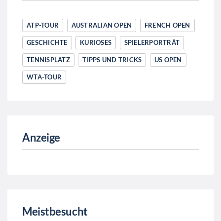
ATP-TOUR
AUSTRALIAN OPEN
FRENCH OPEN
GESCHICHTE
KURIOSES
SPIELERPORTRÄT
TENNISPLATZ
TIPPS UND TRICKS
US OPEN
WTA-TOUR
Anzeige
Meistbesucht