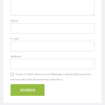
Name
E-mail
Website
Name, E-Mail-Adresse und Website in diesem Browser für
meinen nächsten Kommentar speichern.