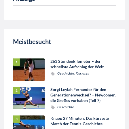
Meistbesucht
263 Stundenkilometer – der
schnellste Aufschlag der Welt
Geschichte
,
Kurioses
Sorgt Leylah Fernandez für den
Generationenwechsel? – Newcomer,
die Großes vorhaben (Teil 7)
Geschichte
Knapp 27 Minuten: Das kürzeste
Match der Tennis-Geschichte