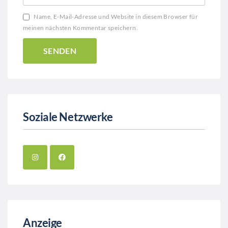
Name, E-Mail-Adresse und Website in diesem Browser für
meinen nächsten Kommentar speichern.
Soziale Netzwerke
Anzeige