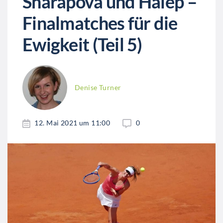
Sharapova und Halep –
Finalmatches für die
Ewigkeit (Teil 5)
Denise Turner
12. Mai 2021 um 11:00
0