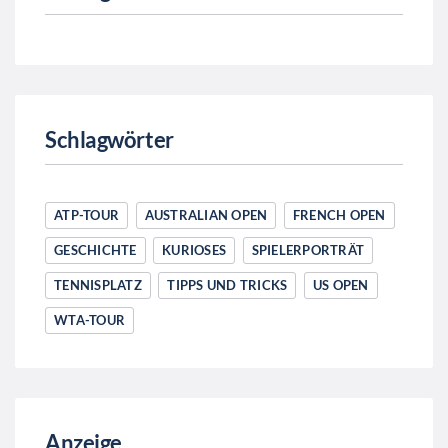
Schlagwörter
ATP-TOUR
AUSTRALIAN OPEN
FRENCH OPEN
GESCHICHTE
KURIOSES
SPIELERPORTRÄT
TENNISPLATZ
TIPPS UND TRICKS
US OPEN
WTA-TOUR
Anzeige