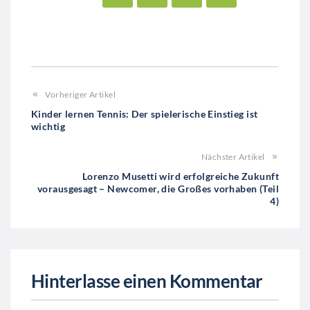
Vorheriger Artikel
Kinder lernen Tennis: Der spielerische Einstieg ist
wichtig
Nächster Artikel
Lorenzo Musetti wird erfolgreiche Zukunft
vorausgesagt – Newcomer, die Großes vorhaben (Teil
4)
Hinterlasse einen Kommentar