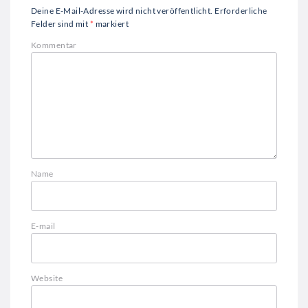
Deine E-Mail-Adresse wird nicht veröffentlicht.
Erforderliche
Felder sind mit
*
markiert
Kommentar
Name
E-mail
Website