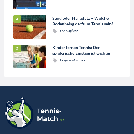
Sand oder Hartplatz – Welcher
Bodenbelag darfs im Tennis sein?
Tennisplatz
Kinder lernen Tennis: Der
spielerische Einstieg ist wichtig
Tipps und Tricks