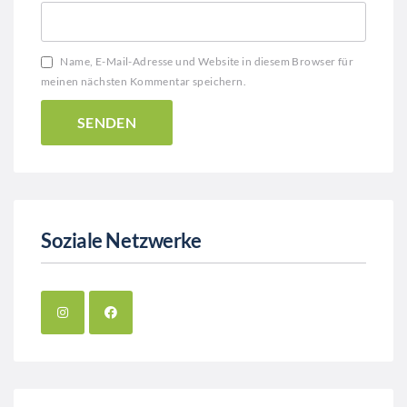
Name, E-Mail-Adresse und Website in diesem Browser für
meinen nächsten Kommentar speichern.
Soziale Netzwerke