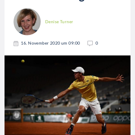
Denise Turner
16. November 2020 um 09:00
0