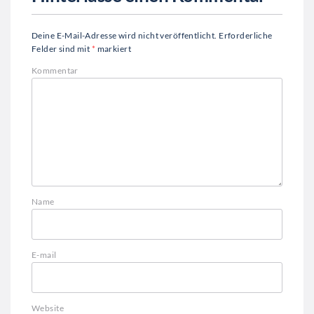
Deine E-Mail-Adresse wird nicht veröffentlicht.
Erforderliche
Felder sind mit
*
markiert
Kommentar
Name
E-mail
Website