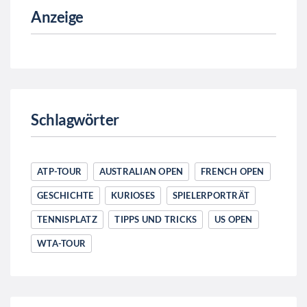
Anzeige
Schlagwörter
ATP-TOUR
AUSTRALIAN OPEN
FRENCH OPEN
GESCHICHTE
KURIOSES
SPIELERPORTRÄT
TENNISPLATZ
TIPPS UND TRICKS
US OPEN
WTA-TOUR