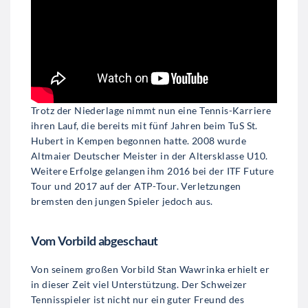
Trotz der Niederlage nimmt nun eine Tennis-Karriere
ihren Lauf, die bereits mit fünf Jahren beim TuS St.
Hubert in Kempen begonnen hatte. 2008 wurde
Altmaier Deutscher Meister in der Altersklasse U10.
Weitere Erfolge gelangen ihm 2016 bei der ITF Future
Tour und 2017 auf der ATP-Tour. Verletzungen
bremsten den jungen Spieler jedoch aus.
Vom Vorbild abgeschaut
Von seinem großen Vorbild Stan Wawrinka erhielt er
in dieser Zeit viel Unterstützung. Der Schweizer
Tennisspieler ist nicht nur ein guter Freund des