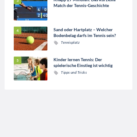
Match der Tennis-Geschichte
Sand oder Hartplatz – Welcher
Bodenbelag darfs im Tennis sein?
Tennisplatz
Kinder lernen Tennis: Der
spielerische Einstieg ist wichtig
Tipps und Tricks