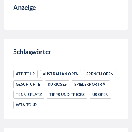
Anzeige
Schlagwörter
ATP-TOUR
AUSTRALIAN OPEN
FRENCH OPEN
GESCHICHTE
KURIOSES
SPIELERPORTRÄT
TENNISPLATZ
TIPPS UND TRICKS
US OPEN
WTA-TOUR