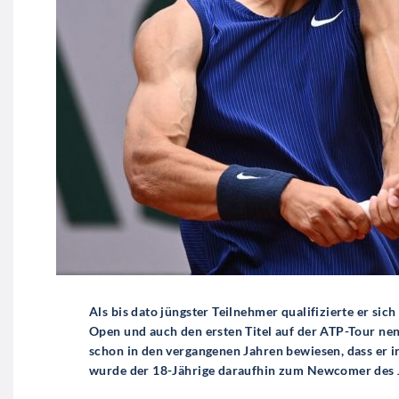
Als bis dato jüngster Teilnehmer qualifizierte er sic
Open und auch den ersten Titel auf der ATP-Tour nenn
schon in den vergangenen Jahren bewiesen, dass er 
wurde der 18-Jährige daraufhin zum Newcomer des 