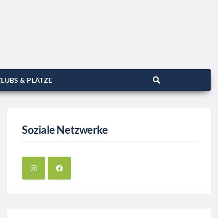
LUBS & PLÄTZE
Soziale Netzwerke