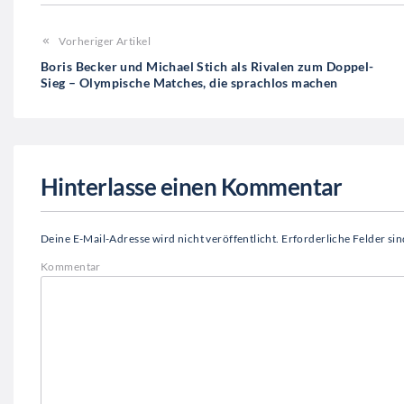
Vorheriger Artikel
Boris Becker und Michael Stich als Rivalen zum Doppel-
Sieg – Olympische Matches, die sprachlos machen
Hinterlasse einen Kommentar
Deine E-Mail-Adresse wird nicht veröffentlicht.
Erforderliche Felder si
Kommentar