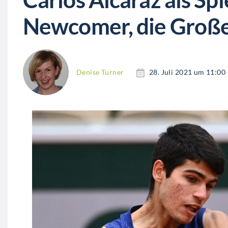
Newcomer, die Großes
Denise Turner
28. Juli 2021 um 11:00