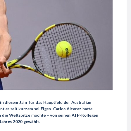
h in diesem Jahr für das Hauptfeld der Australian
t er seit kurzem sei Eigen. Carlos Alcaraz hatte
in die Weltspitze möchte – von seinen ATP-Kollegen
Jahres 2020 gewählt.