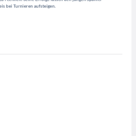
is bei Turnieren aufsteigen.