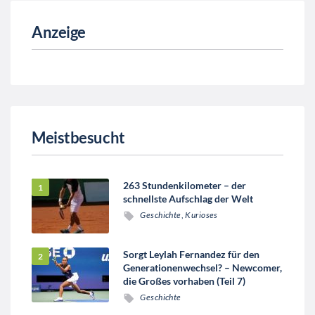
Anzeige
Meistbesucht
263 Stundenkilometer – der
schnellste Aufschlag der Welt
Geschichte
,
Kurioses
Sorgt Leylah Fernandez für den
Generationenwechsel? – Newcomer,
die Großes vorhaben (Teil 7)
Geschichte