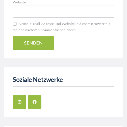
Website
Name, E-Mail-Adresse und Website in diesem Browser für
meinen nächsten Kommentar speichern.
Soziale Netzwerke