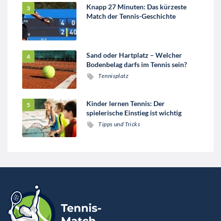
Knapp 27 Minuten: Das kürzeste
Match der Tennis-Geschichte
Sand oder Hartplatz – Welcher
Bodenbelag darfs im Tennis sein?
Tennisplatz
Kinder lernen Tennis: Der
spielerische Einstieg ist wichtig
Tipps und Tricks